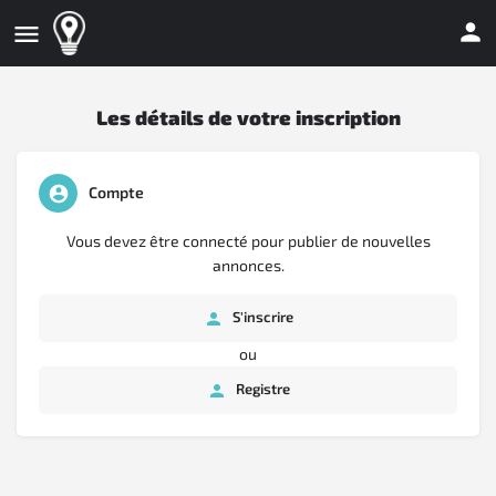
Les détails de votre inscription
Compte
Vous devez être connecté pour publier de nouvelles
annonces.
S'inscrire
ou
Registre