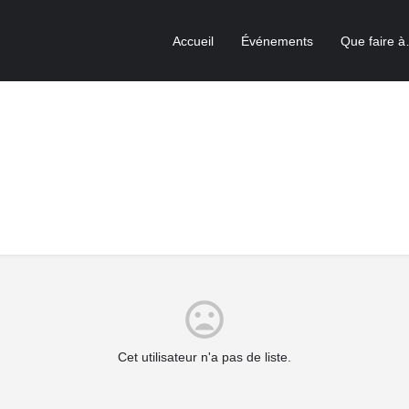
Accueil
Événements
Que faire 
Cet utilisateur n'a pas de liste.