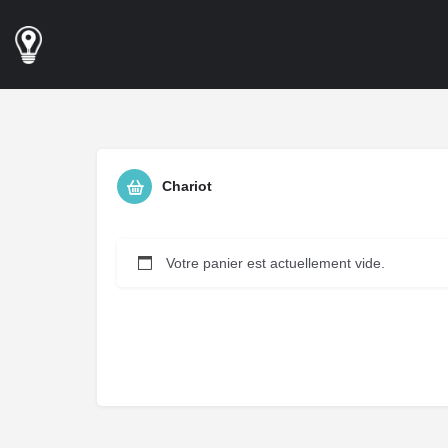
Chariot
Votre panier est actuellement vide.