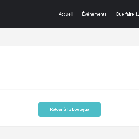
Accueil
Événements
Que faire 
Retour à la boutique