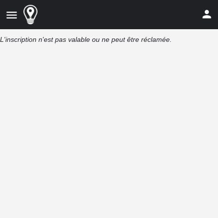
L'inscription n'est pas valable ou ne peut être réclamée.