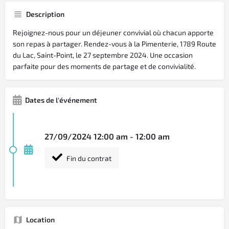
Description
Rejoignez-nous pour un déjeuner convivial où chacun apporte
son repas à partager. Rendez-vous à la Pimenterie, 1789 Route
du Lac, Saint-Point, le 27 septembre 2024. Une occasion
parfaite pour des moments de partage et de convivialité.
Dates de l'événement
27/09/2024 12:00 am - 12:00 am
Fin du contrat
Location