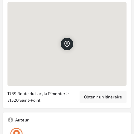
1789 Route du Lac, la Pimenterie
Obtenir un itinéraire
71520 Saint-Point
Auteur