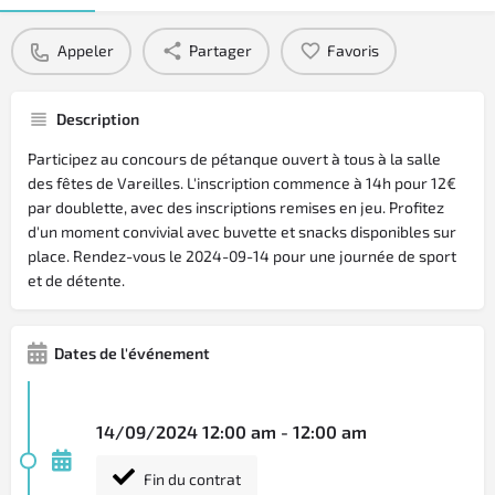
Appeler
Partager
Favoris
Description
Participez au concours de pétanque ouvert à tous à la salle
des fêtes de Vareilles. L'inscription commence à 14h pour 12€
par doublette, avec des inscriptions remises en jeu. Profitez
d'un moment convivial avec buvette et snacks disponibles sur
place. Rendez-vous le 2024-09-14 pour une journée de sport
et de détente.
Dates de l'événement
14/09/2024 12:00 am - 12:00 am
Fin du contrat