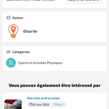
Auteur
iDsortie
Categories
Sports et Activités Physiques
Vous pouvez également être intéressé par
Marchés et Brocantes
29 Juin 2026
Prix ?