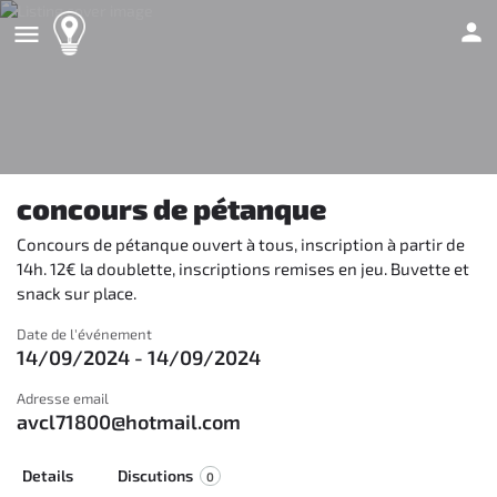
concours de pétanque
Concours de pétanque ouvert à tous, inscription à partir de
14h. 12€ la doublette, inscriptions remises en jeu. Buvette et
snack sur place.
Date de l'événement
14/09/2024 - 14/09/2024
Adresse email
avcl71800@hotmail.com
Details
Discutions
0