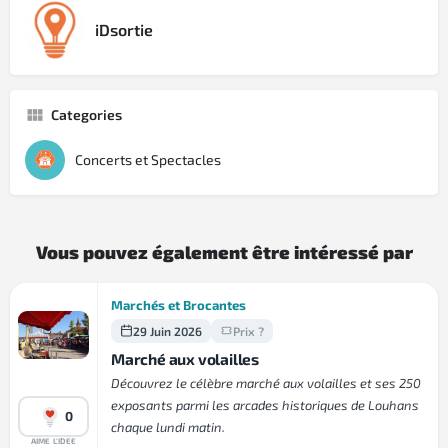
iDsortie
Categories
Concerts et Spectacles
Vous pouvez également être intéressé par
Marchés et Brocantes
29 Juin 2026
Prix ?
Marché aux volailles
Découvrez le célèbre marché aux volailles et ses 250
exposants parmi les arcades historiques de Louhans
0
chaque lundi matin.
AIME L'IDEE