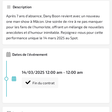
Description
Après 7 ans d'absence, Dany Boon revient avec un nouveau
one man show à Mâcon. Une soirée de rire à ne pas manquer
pour les fans de l'humoriste, offrant un mélange de nouvelles
anecdotes et d'humour inimitable. Rejoignez-nous pour cette
performance unique le 14 mars 2025 au Spot.
Dates de l'événement
14/03/2025 12:00 am - 12:00 am
Fin du contrat