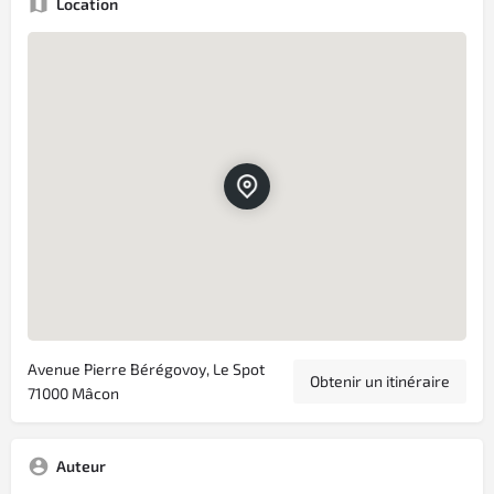
Location
Avenue Pierre Bérégovoy, Le Spot
Obtenir un itinéraire
71000 Mâcon
Auteur