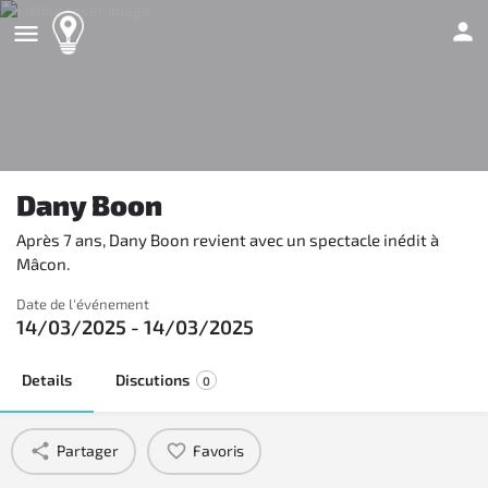
Dany Boon
Après 7 ans, Dany Boon revient avec un spectacle inédit à
Mâcon.
Date de l'événement
14/03/2025 - 14/03/2025
Details
Discutions
0
Partager
Favoris