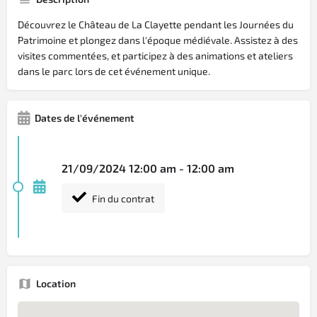
Découvrez le Château de La Clayette pendant les Journées du
Patrimoine et plongez dans l'époque médiévale. Assistez à des
visites commentées, et participez à des animations et ateliers
dans le parc lors de cet événement unique.
Dates de l'événement
21/09/2024 12:00 am - 12:00 am
Fin du contrat
Location