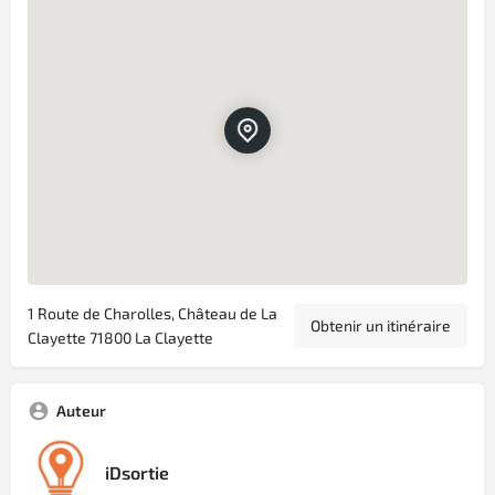
1 Route de Charolles, Château de La
Obtenir un itinéraire
Clayette 71800 La Clayette
Auteur
iDsortie