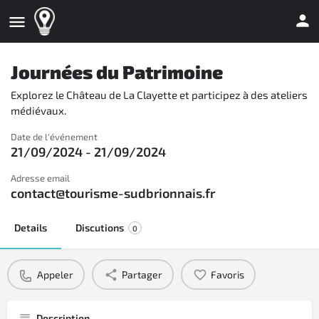
Journées du Patrimoine
Explorez le Château de La Clayette et participez à des ateliers
médiévaux.
Date de l'événement
21/09/2024 - 21/09/2024
Adresse email
contact@tourisme-sudbrionnais.fr
Details
Discutions
0
Appeler
Partager
Favoris
Description