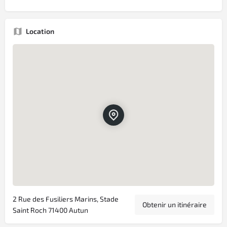
Location
2 Rue des Fusiliers Marins, Stade
Obtenir un itinéraire
Saint Roch 71400 Autun