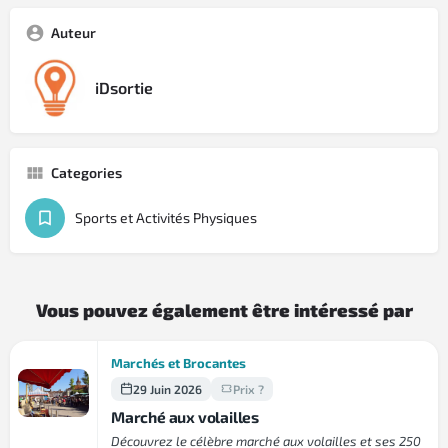
Auteur
iDsortie
Categories
Sports et Activités Physiques
Vous pouvez également être intéressé par
Marchés et Brocantes
29 Juin 2026
Prix ?
Marché aux volailles
Découvrez le célèbre marché aux volailles et ses 250