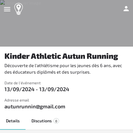
Kinder Athletic Autun Running
Découverte de l'athlétisme pour les jeunes dès 6 ans, avec
des éducateurs diplômés et des surprises.
Date de l'événement
13/09/2024 - 13/09/2024
Adresse email
autunrunnin@gmail.com
Details
Discutions
0