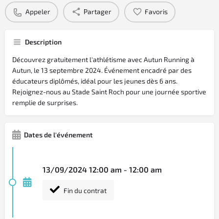
Appeler
Partager
Favoris
Description
Découvrez gratuitement l'athlétisme avec Autun Running à
Autun, le 13 septembre 2024. Événement encadré par des
éducateurs diplômés, idéal pour les jeunes dès 6 ans.
Rejoignez-nous au Stade Saint Roch pour une journée sportive
remplie de surprises.
Dates de l'événement
13/09/2024 12:00 am - 12:00 am
Fin du contrat