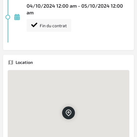
04/10/2024 12:00 am - 05/10/2024 12:00
am
Fin du contrat
Location