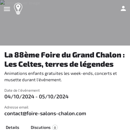
La 88ème Foire du Grand Chalon :
Les Celtes, terres de légendes
Animations enfants gratuites les week-ends, concerts et
musette durant l'événement.
Date de l'événement
04/10/2024 - 05/10/2024
Adresse email
contact@foire-salons-chalon.com
Details
Discutions
0