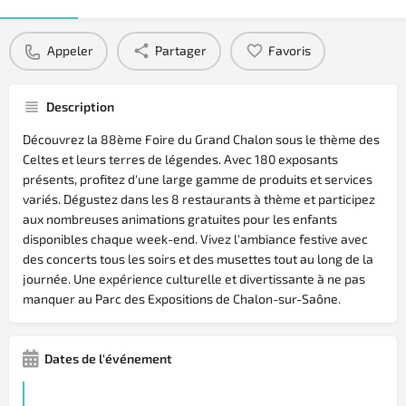
Appeler
Partager
Favoris
Description
Découvrez la 88ème Foire du Grand Chalon sous le thème des
Celtes et leurs terres de légendes. Avec 180 exposants
présents, profitez d'une large gamme de produits et services
variés. Dégustez dans les 8 restaurants à thème et participez
aux nombreuses animations gratuites pour les enfants
disponibles chaque week-end. Vivez l'ambiance festive avec
des concerts tous les soirs et des musettes tout au long de la
journée. Une expérience culturelle et divertissante à ne pas
manquer au Parc des Expositions de Chalon-sur-Saône.
Dates de l'événement