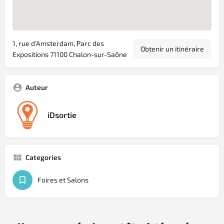
1, rue d'Amsterdam, Parc des
Obtenir un itinéraire
Expositions 71100 Chalon-sur-Saône
Auteur
iDsortie
Categories
Foires et Salons