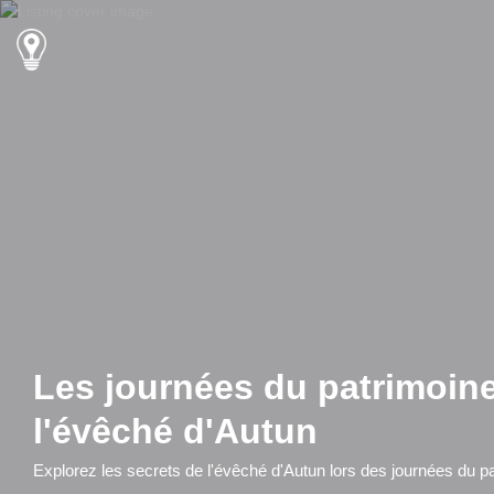
Les journées du patrimoine 
l'évêché d'Autun
Explorez les secrets de l'évêché d'Autun lors des journées du p