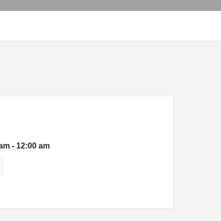
 am - 12:00 am