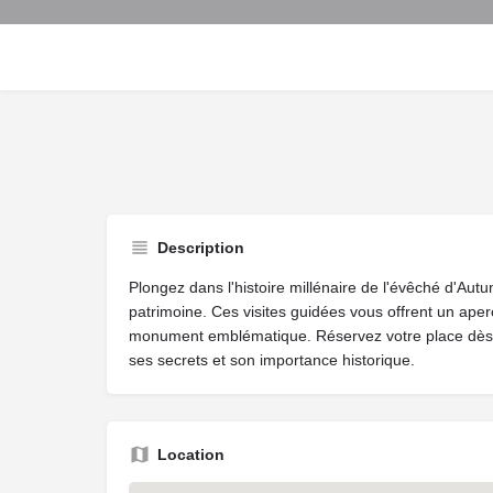
Description
Plongez dans l'histoire millénaire de l'évêché d'Autu
patrimoine. Ces visites guidées vous offrent un aperç
monument emblématique. Réservez votre place dès 
ses secrets et son importance historique.
Location