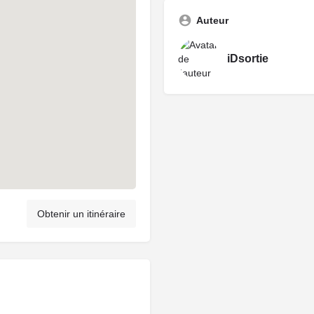
Auteur
iDsortie
Obtenir un itinéraire