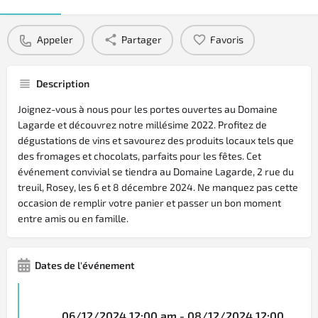
Appeler
Partager
Favoris
Description
Joignez-vous à nous pour les portes ouvertes au Domaine
Lagarde et découvrez notre millésime 2022. Profitez de
dégustations de vins et savourez des produits locaux tels que
des fromages et chocolats, parfaits pour les fêtes. Cet
événement convivial se tiendra au Domaine Lagarde, 2 rue du
treuil, Rosey, les 6 et 8 décembre 2024. Ne manquez pas cette
occasion de remplir votre panier et passer un bon moment
entre amis ou en famille.
Dates de l'événement
06/12/2024 12:00 am - 08/12/2024 12:00