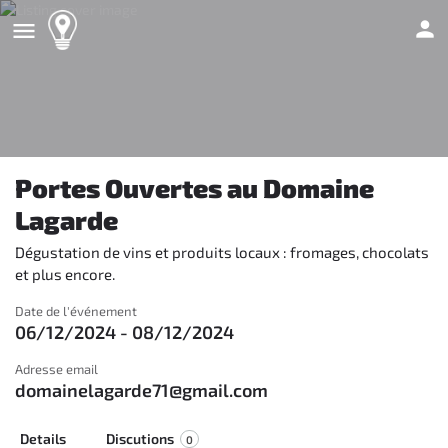
Portes Ouvertes au Domaine
Lagarde
Dégustation de vins et produits locaux : fromages, chocolats
et plus encore.
Date de l'événement
06/12/2024 - 08/12/2024
Adresse email
domainelagarde71@gmail.com
Details
Discutions
0