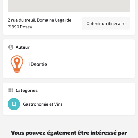
2 rue du treuil, Domaine Lagarde
Obtenir un itinéraire
71390 Rosey
Auteur
iDsortie
Categories
Gastronomie et Vins
Vous pouvez également être intéressé par