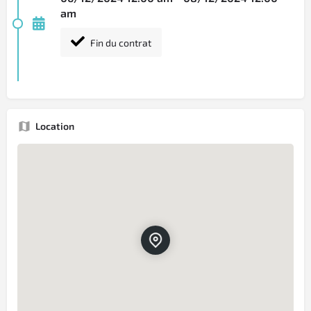
am
Fin du contrat
Location