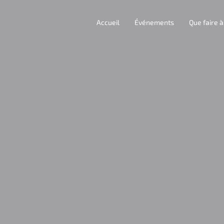
Accueil
Événements
Que faire 