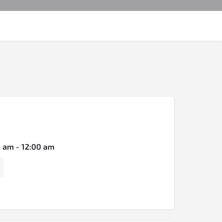
 am - 12:00 am