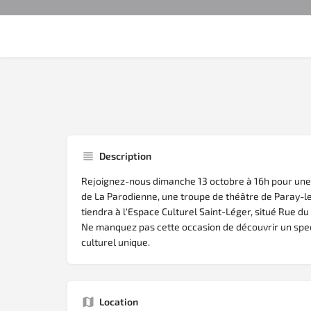
Description
Rejoignez-nous dimanche 13 octobre à 16h pour un
de La Parodienne, une troupe de théâtre de Paray-l
tiendra à l'Espace Culturel Saint-Léger, situé Rue d
Ne manquez pas cette occasion de découvrir un spe
culturel unique.
Location