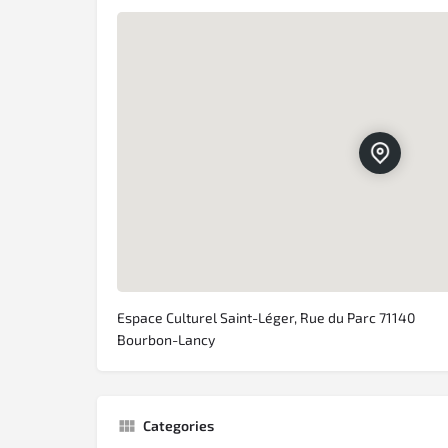
Espace Culturel Saint-Léger, Rue du Parc 71140
Bourbon-Lancy
Categories