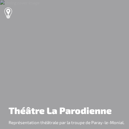
Théâtre La Parodienne
Représentation théâtrale par la troupe de Paray-le-Monial.