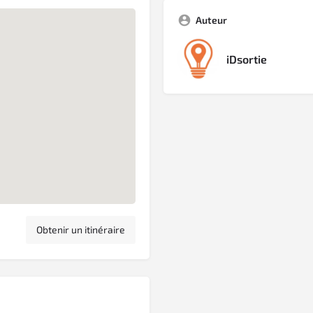
Auteur
iDsortie
Obtenir un itinéraire